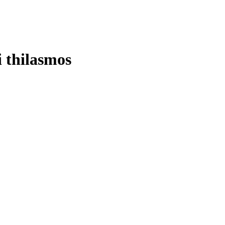
i thilasmos