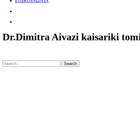
ΕΠΙΚΟΙΝΩΝΙΑ
Dr.Dimitra Aivazi kaisariki tom
Search