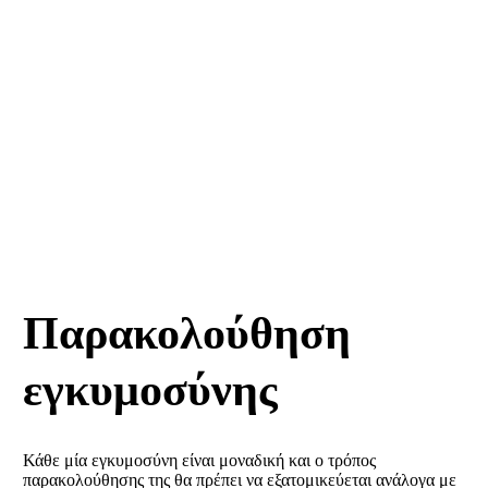
ΜΑΙΕΥΤΙΚΗ
Παρακολούθηση
εγκυμοσύνης
Κάθε μία εγκυμοσύνη είναι μοναδική και ο τρόπος
παρακολούθησης της θα πρέπει να εξατομικεύεται ανάλογα με