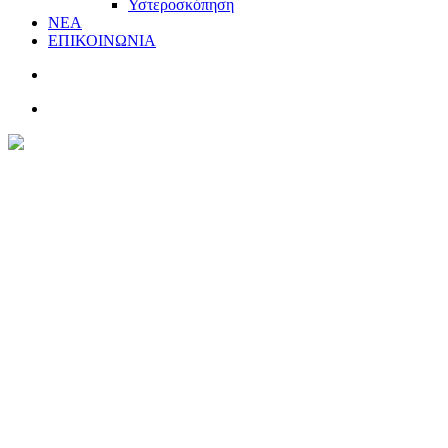
Υστεροσκόπηση
ΝΕΑ
ΕΠΙΚΟΙΝΩΝΙΑ