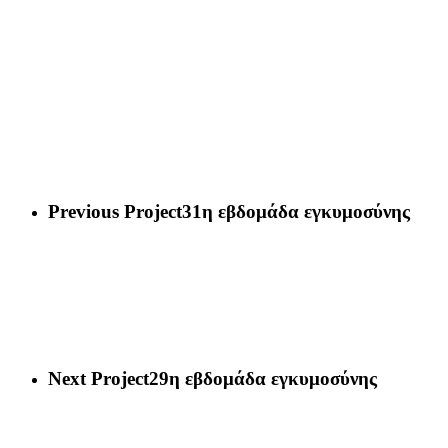
Previous Project
31η εβδομάδα εγκυμοσύνης
Next Project
29η εβδομάδα εγκυμοσύνης