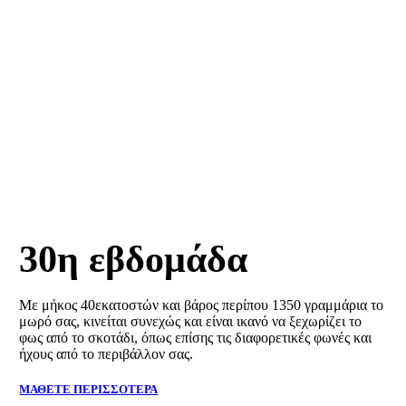
ΕΓΚΥΜΟΣΥΝΗ
30η εβδομάδα
Με μήκος 40εκατοστών και βάρος περίπου 1350 γραμμάρια το
μωρό σας, κινείται συνεχώς και είναι ικανό να ξεχωρίζει το
φως από το σκοτάδι, όπως επίσης τις διαφορετικές φωνές και
ήχους από το περιβάλλον σας.
ΜΑΘΕΤΕ ΠΕΡΙΣΣΟΤΕΡΑ