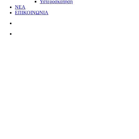
Υστεροσκόπηση
ΝΕΑ
ΕΠΙΚΟΙΝΩΝΙΑ