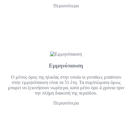
Περισσότερα
Εμμηνόπαυση
Ο μέσος όρος της ηλικίας στην οποία οι γυναίκες μπαίνουν
στην εμμηνόπαυση είναι τα 51 έτη. Τα συμπτώματα όμως
μπορεί να ξεκινήσουν νωρίτερα, κατά μέσο όρο 4 χρόνια πριν
την πλήρη διακοπή της περιόδου.
Περισσότερα