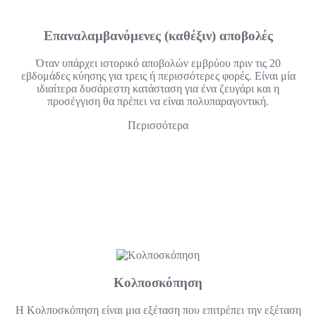
Επαναλαμβανόμενες (καθέξιν) αποβολές
Όταν υπάρχει ιστορικό αποβολών εμβρύου πριν τις 20
εβδομάδες κύησης για τρεις ή περισσότερες φορές. Είναι μία
ιδιαίτερα δυσάρεστη κατάσταση για ένα ζευγάρι και η
προσέγγιση θα πρέπει να είναι πολυπαραγοντική.
Περισσότερα
Κολποσκόπηση
Η Κολποσκόπηση είναι μια εξέταση που επιτρέπει την εξέταση