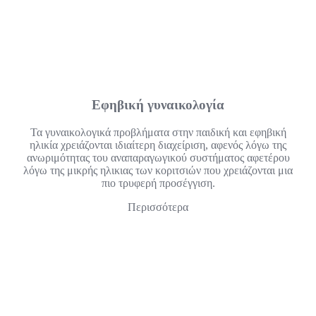
Εφηβική γυναικολογία
Τα γυναικολογικά προβλήματα στην παιδική και εφηβική
ηλικία χρειάζονται ιδιαίτερη διαχείριση, αφενός λόγω της
ανωριμότητας του αναπαραγωγικού συστήματος αφετέρου
λόγω της μικρής ηλικιας των κοριτσιών που χρειάζονται μια
πιο τρυφερή προσέγγιση.
Περισσότερα