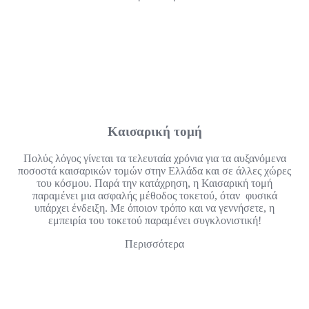
Καισαρική τομή
Πολύς λόγος γίνεται τα τελευταία χρόνια για τα αυξανόμενα
ποσοστά καισαρικών τομών στην Ελλάδα και σε άλλες χώρες
του κόσμου. Παρά την κατάχρηση, η Καισαρική τομή
παραμένει μια ασφαλής μέθοδος τοκετού, όταν φυσικά
υπάρχει ένδειξη. Με όποιον τρόπο και να γεννήσετε, η
εμπειρία του τοκετού παραμένει συγκλονιστική!
Περισσότερα