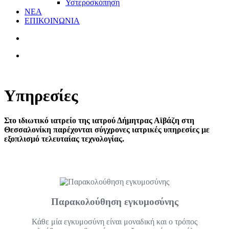
Υστεροσκόπηση
ΝΕΑ
ΕΠΙΚΟΙΝΩΝΙΑ
Υπηρεσίες
Στο ιδιωτικό ιατρείο της ιατρού Δήμητρας Αϊβάζη στη
Θεσσαλονίκη παρέχονται σύγχρονες ιατρικές υπηρεσίες με
εξοπλισμό τελευταίας τεχνολογίας.
Παρακολούθηση εγκυμοσύνης
Κάθε μία εγκυμοσύνη είναι μοναδική και ο τρόπος