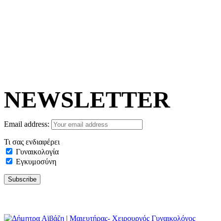
NEWSLETTER
Email address:
Τι σας ενδιαφέρει
Γυναικολογία
Εγκυμοσύνη