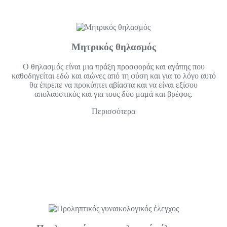
Μητρικός θηλασμός
Ο θηλασμός είναι μια πράξη προσφοράς και αγάπης που
καθοδηγείται εδώ και αιώνες από τη φύση και για το λόγο αυτό
θα έπρεπε να προκύπτει αβίαστα και να είναι εξίσου
απολαυστικός και για τους δύο μαμά και βρέφος.
Περισσότερα