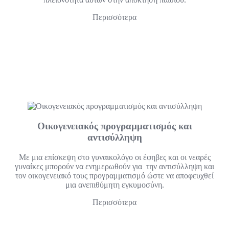
Περισσότερα
Οικογενειακός προγραμματισμός και
αντισύλληψη
Με μια επίσκεψη στο γυναικολόγο οι έφηβες και οι νεαρές
γυναίκες μπορούν να ενημερωθούν για την αντισύλληψη και
τον οικογενειακό τους προγραμματισμό ώστε να αποφευχθεί
μια ανεπιθύμητη εγκυμοσύνη.
Περισσότερα