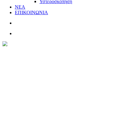
Υστεροσκόπηση
ΝΕΑ
ΕΠΙΚΟΙΝΩΝΙΑ