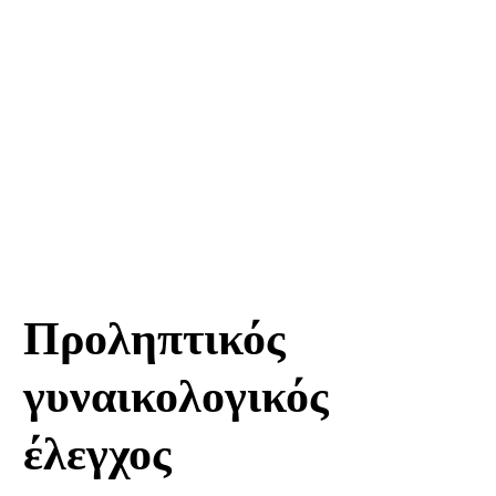
ΓΥΝΑΙΚΟΛΟΓΙΑ
Προληπτικός
γυναικολογικός
έλεγχος