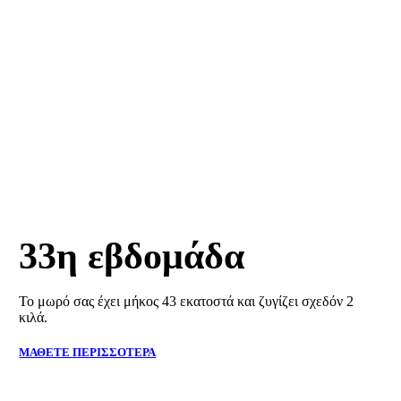
ΕΓΚΥΜΟΣΥΝΗ
33η εβδομάδα
Το μωρό σας έχει μήκος 43 εκατοστά και ζυγίζει σχεδόν 2
κιλά.
ΜΑΘΕΤΕ ΠΕΡΙΣΣΟΤΕΡΑ