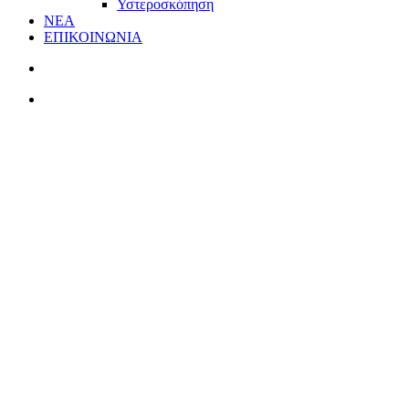
Υστεροσκόπηση
ΝΕΑ
ΕΠΙΚΟΙΝΩΝΙΑ