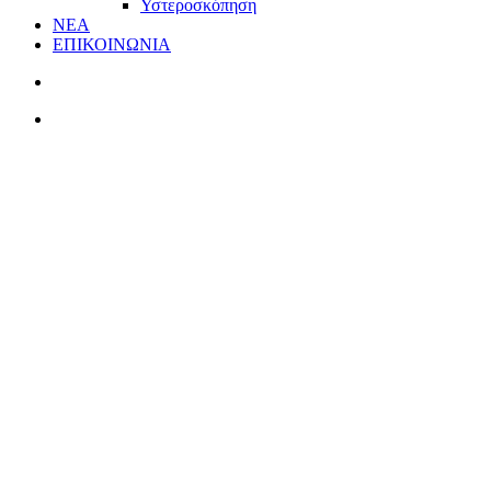
Υστεροσκόπηση
ΝΕΑ
ΕΠΙΚΟΙΝΩΝΙΑ