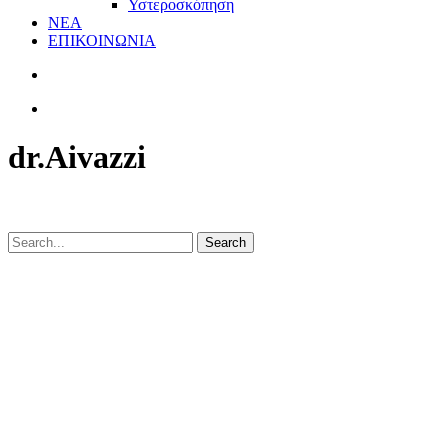
Υστεροσκόπηση
ΝΕΑ
ΕΠΙΚΟΙΝΩΝΙΑ
dr.Aivazzi
Search