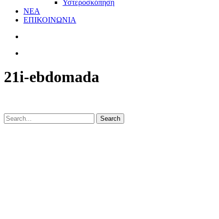
Υστεροσκόπηση
ΝΕΑ
ΕΠΙΚΟΙΝΩΝΙΑ
21i-ebdomada
Search