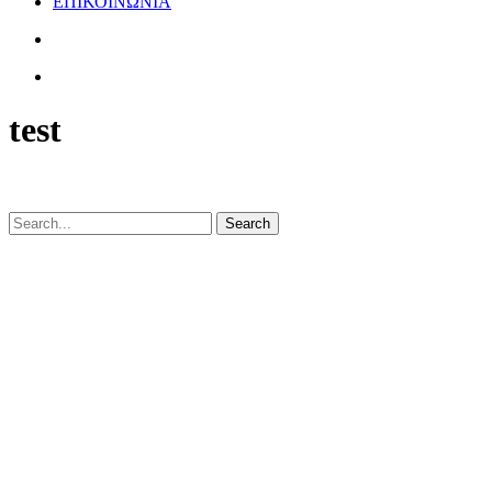
ΕΠΙΚΟΙΝΩΝΙΑ
test
Search