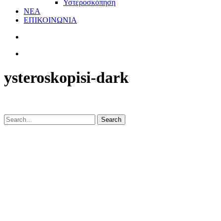
Υστεροσκόπηση
ΝΕΑ
ΕΠΙΚΟΙΝΩΝΙΑ
ysteroskopisi-dark
Search