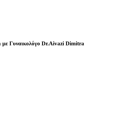
 με Γυναικολόγο Dr.Aivazi Dimitra