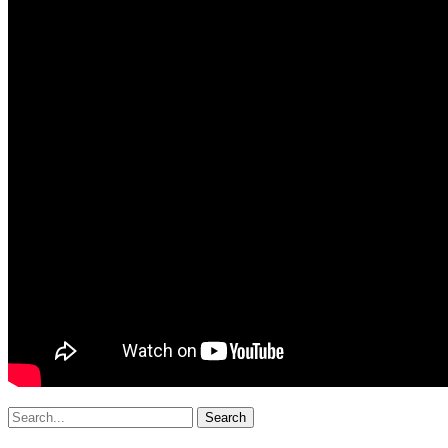
Search