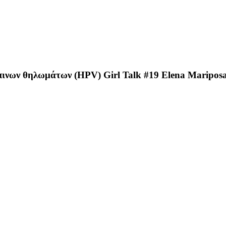
πινων θηλωμάτων (HPV) Girl Talk #19 Elena Mariposa