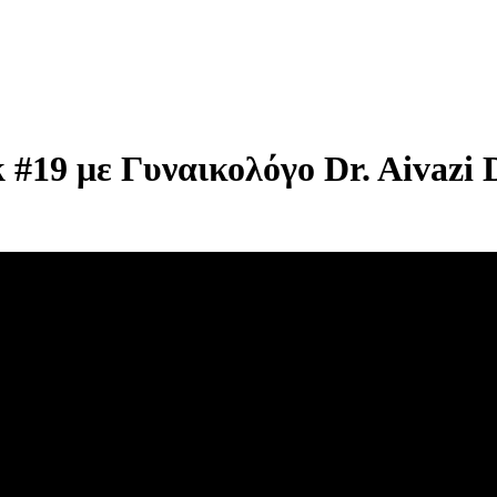
 #19 με Γυναικολόγο Dr. Aivazi 