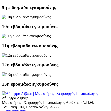
9η εβδομάδα εγκυμοσύνης
10η εβδομάδα εγκυμοσύνης
11η εβδομάδα εγκυμοσύνης
12η εβδομάδα εγκυμοσύνης
13η εβδομάδα εγκυμοσύνης
Δήμητρα Αϊβάζη
Μαιευτήρας- Χειρουργός Γυναικολόγος Διδάκτωρ Α.Π.Θ.
Τσιμισκή 104, Θεσσαλονίκη 546 22