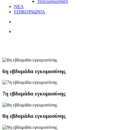
Υστεροσκόπηση
ΝΕΑ
ΕΠΙΚΟΙΝΩΝΙΑ
Α' ΤΡΙΜΗΝΟ
6η εβδομάδα εγκυμοσύνης
7η εβδομάδα εγκυμοσύνης
8η εβδομάδα εγκυμοσύνης