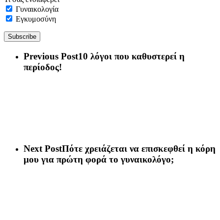
Γυναικολογία
Εγκυμοσύνη
Previous Post
10 λόγοι που καθυστερεί η
περίοδος!
Next Post
Πότε χρειάζεται να επισκεφθεί η κόρη
μου για πρώτη φορά το γυναικολόγο;